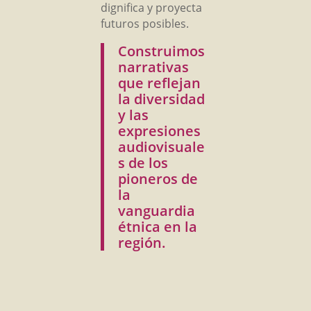
dignifica y proyecta
futuros posibles.
Construimos
narrativas
que reflejan
la diversidad
y las
expresiones
audiovisuale
s de los
pioneros de
la
vanguardia
étnica en la
región.