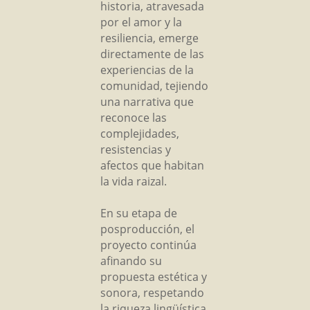
historia, atravesada
por el amor y la
resiliencia, emerge
directamente de las
experiencias de la
comunidad, tejiendo
una narrativa que
reconoce las
complejidades,
resistencias y
afectos que habitan
la vida raizal.
En su etapa de
posproducción, el
proyecto continúa
afinando su
propuesta estética y
sonora, respetando
la riqueza lingüística