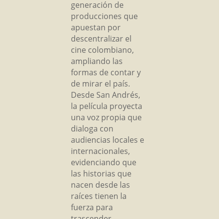
generación de
producciones que
apuestan por
descentralizar el
cine colombiano,
ampliando las
formas de contar y
de mirar el país.
Desde San Andrés,
la película proyecta
una voz propia que
dialoga con
audiencias locales e
internacionales,
evidenciando que
las historias que
nacen desde las
raíces tienen la
fuerza para
trascender