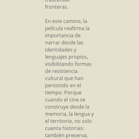
fronteras.
En este camino, la
película reafirma la
importancia de
narrar desde las
identidades y
lenguajes propios,
visibilizando formas
de resistencia
cultural que han
persistido en el
tiempo. Porque
cuando el cine se
construye desde la
memoria, la lengua y
el territorio, no solo
cuenta historias:
también preserva,