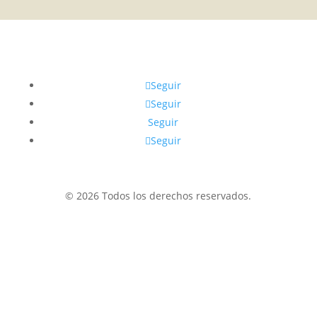
Seguir
Seguir
Seguir
Seguir
© 2026 Todos los derechos reservados.