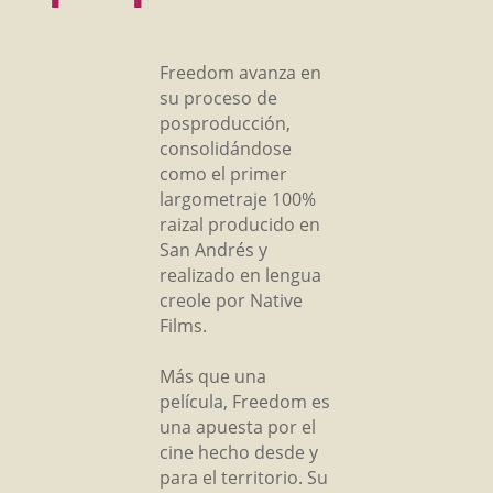
Freedom avanza en
su proceso de
posproducción,
consolidándose
como el primer
largometraje 100%
raizal producido en
San Andrés y
realizado en lengua
creole por Native
Films.
Más que una
película, Freedom es
una apuesta por el
cine hecho desde y
para el territorio. Su