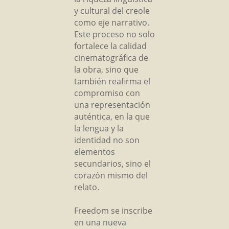
y cultural del creole
como eje narrativo.
Este proceso no solo
fortalece la calidad
cinematográfica de
la obra, sino que
también reafirma el
compromiso con
una representación
auténtica, en la que
la lengua y la
identidad no son
elementos
secundarios, sino el
corazón mismo del
relato.
Freedom se inscribe
en una nueva